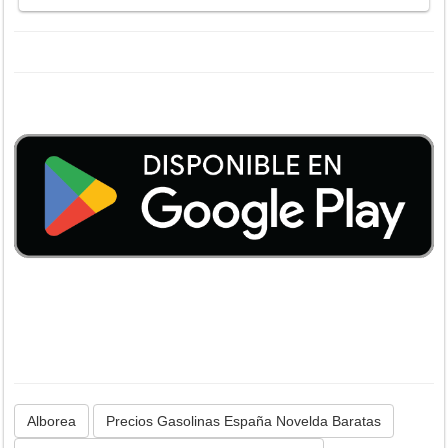
Alborea
Precios Gasolinas España Novelda Baratas