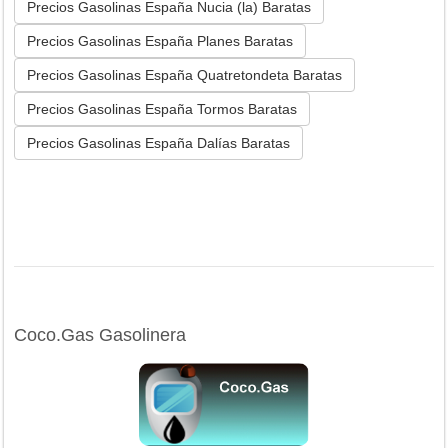
Precios Gasolinas España Nucia (la) Baratas
Precios Gasolinas España Planes Baratas
Precios Gasolinas España Quatretondeta Baratas
Precios Gasolinas España Tormos Baratas
Precios Gasolinas España Dalías Baratas
Coco.Gas Gasolinera