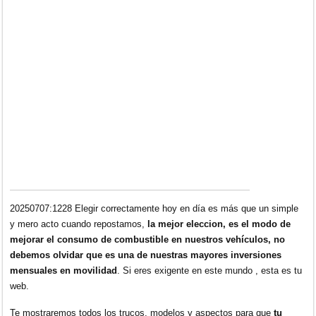
20250707:1228 Elegir correctamente hoy en día es más que un simple
y mero acto cuando repostamos,
la mejor eleccion, es el modo de
mejorar el consumo de combustible en nuestros vehículos, no
debemos olvidar que es una de nuestras mayores inversiones
mensuales en movilidad
. Si eres exigente en este mundo , esta es tu
web.
Te mostraremos todos los trucos, modelos y aspectos para que
tu